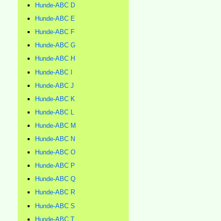
Hunde-ABC D
Hunde-ABC E
Hunde-ABC F
Hunde-ABC G
Hunde-ABC H
Hunde-ABC I
Hunde-ABC J
Hunde-ABC K
Hunde-ABC L
Hunde-ABC M
Hunde-ABC N
Hunde-ABC O
Hunde-ABC P
Hunde-ABC Q
Hunde-ABC R
Hunde-ABC S
Hunde-ABC T