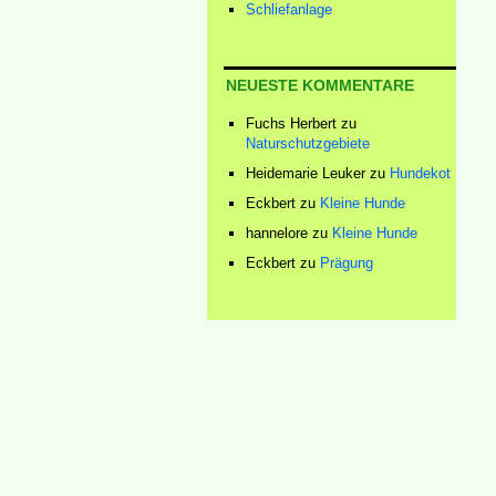
Schliefanlage
NEUESTE KOMMENTARE
Fuchs Herbert
zu
Naturschutzgebiete
Heidemarie Leuker
zu
Hundekot
Eckbert
zu
Kleine Hunde
hannelore
zu
Kleine Hunde
Eckbert
zu
Prägung