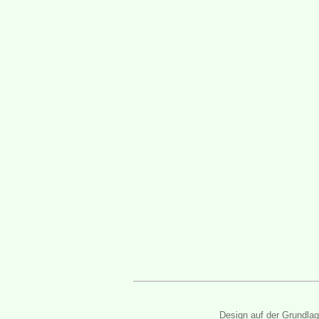
Design auf der Grundla