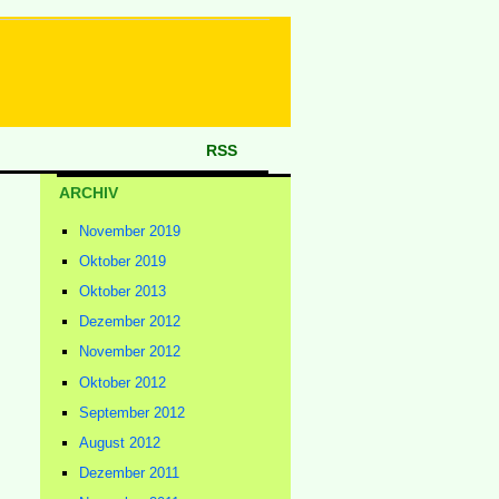
RSS
ARCHIV
November 2019
Oktober 2019
Oktober 2013
Dezember 2012
November 2012
Oktober 2012
September 2012
August 2012
Dezember 2011