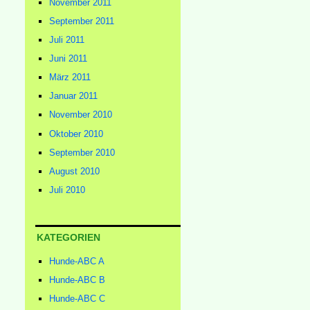
November 2011
September 2011
Juli 2011
Juni 2011
März 2011
Januar 2011
November 2010
Oktober 2010
September 2010
August 2010
Juli 2010
KATEGORIEN
Hunde-ABC A
Hunde-ABC B
Hunde-ABC C