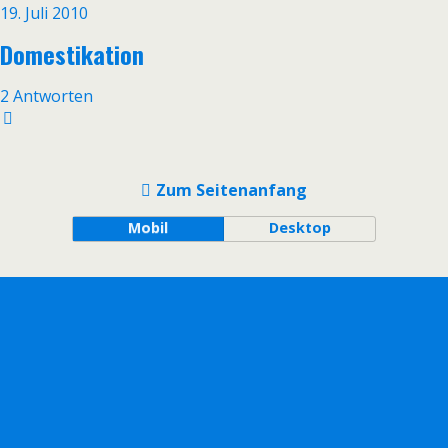
19. Juli 2010
Domestikation
2 Antworten
Zum Seitenanfang
Mobil
Desktop