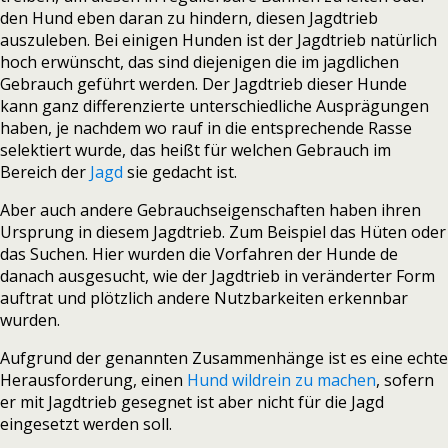
den Hund eben daran zu hindern, diesen Jagdtrieb
auszuleben. Bei einigen Hunden ist der Jagdtrieb natürlich
hoch erwünscht, das sind diejenigen die im jagdlichen
Gebrauch geführt werden. Der Jagdtrieb dieser Hunde
kann ganz differenzierte unterschiedliche Ausprägungen
haben, je nachdem wo rauf in die entsprechende Rasse
selektiert wurde, das heißt für welchen Gebrauch im
Bereich der
Jagd
sie gedacht ist.
Aber auch andere Gebrauchseigenschaften haben ihren
Ursprung in diesem Jagdtrieb. Zum Beispiel das Hüten oder
das Suchen. Hier wurden die Vorfahren der Hunde de
danach ausgesucht, wie der Jagdtrieb in veränderter Form
auftrat und plötzlich andere Nutzbarkeiten erkennbar
wurden.
Aufgrund der genannten Zusammenhänge ist es eine echte
Herausforderung, einen
Hund wildrein zu machen
, sofern
er mit Jagdtrieb gesegnet ist aber nicht für die Jagd
eingesetzt werden soll.