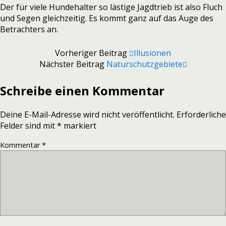
Der für viele Hundehalter so lästige Jagdtrieb ist also Fluch
und Segen gleichzeitig. Es kommt ganz auf das Auge des
Betrachters an.
Vorheriger Beitrag
Illusionen
Nächster Beitrag
Naturschutzgebiete
Schreibe einen Kommentar
Deine E-Mail-Adresse wird nicht veröffentlicht.
Erforderliche
Felder sind mit
*
markiert
Kommentar
*