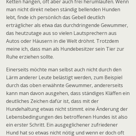
Ketten hängen, oft aber auch frei herumlaufen. Wenn
man nicht direkt neben ständig bellenden Hunden
lebt, finde ich persönlich das Gebell deutlich
erträglicher als etwa das durchdringende Gewummer,
das heutzutage aus so vielen Lautsprechern aus
Autos oder Häusern in die Welt dröhnt. Trotzdem
meine ich, dass man als Hundebesitzer sein Tier zur
Ruhe erziehen sollte.
Einerseits möchte man selbst auch nicht durch den
Lärm anderer Leute belästigt werden, zum Beispiel
durch das oben erwähnte Gewummer, andererseits
kann man davon ausgehen, dass ständiges Kläffen ein
deutliches Zeichen dafür ist, dass mit der
Hundehaltung etwas nicht stimmt. eine Änderung der
Lebensbedingungen des betroffenen Hundes ist also
ein erster Schritt. Ein ausgeglichener zufriedener
Hund hat so etwas nicht nötig und wenn er doch oft