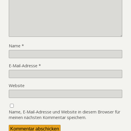
Name
*
E-Mail-Adresse
*
Website
Name, E-Mail-Adresse und Website in diesem Browser für
meinen nächsten Kommentar speichern.