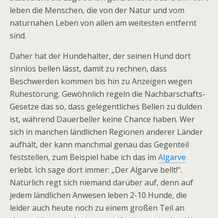
leben die Menschen, die von der Natur und vom
naturnahen Leben von allen am weitesten entfernt
sind.
Daher hat der Hundehalter, der seinen Hund dort
sinnlos bellen lässt, damit zu rechnen, dass
Beschwerden kommen bis hin zu Anzeigen wegen
Ruhestörung. Gewöhnlich regeln die Nachbarschafts-
Gesetze das so, dass gelegentliches Bellen zu dulden
ist, während Dauerbeller keine Chance haben. Wer
sich in manchen ländlichen Regionen anderer Länder
aufhält, der kann manchmal genau das Gegenteil
feststellen, zum Beispiel habe ich das im
Algarve
erlebt. Ich sage dort immer: „Der Algarve bellt!“.
Natürlich regt sich niemand darüber auf, denn auf
jedem ländlichen Anwesen leben 2-10 Hunde, die
leider auch heute noch zu einem großen Teil an