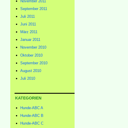
November 2011
September 2011
Juli 2011
Juni 2011
März 2011
Januar 2011
November 2010
Oktober 2010
September 2010
August 2010
Juli 2010
KATEGORIEN
Hunde-ABC A
Hunde-ABC B
Hunde-ABC C