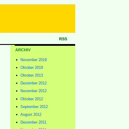
RSS
ARCHIV
November 2019
Oktober 2019
Oktober 2013
Dezember 2012
November 2012
Oktober 2012
September 2012
August 2012
Dezember 2011