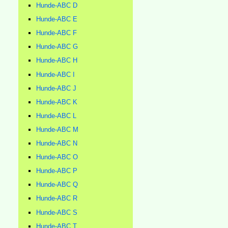
Hunde-ABC D
Hunde-ABC E
Hunde-ABC F
Hunde-ABC G
Hunde-ABC H
Hunde-ABC I
Hunde-ABC J
Hunde-ABC K
Hunde-ABC L
Hunde-ABC M
Hunde-ABC N
Hunde-ABC O
Hunde-ABC P
Hunde-ABC Q
Hunde-ABC R
Hunde-ABC S
Hunde-ABC T