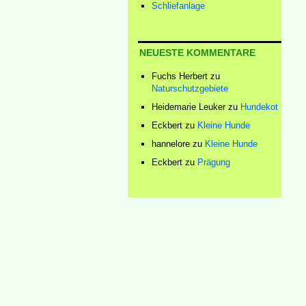
Schliefanlage
NEUESTE KOMMENTARE
Fuchs Herbert
zu
Naturschutzgebiete
Heidemarie Leuker
zu
Hundekot
Eckbert
zu
Kleine Hunde
hannelore
zu
Kleine Hunde
Eckbert
zu
Prägung