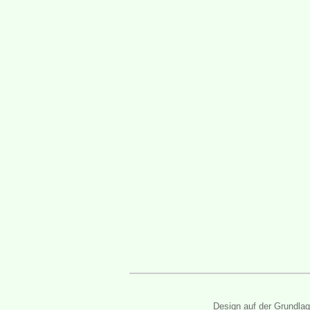
Design auf der Grundla