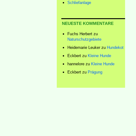
Schliefanlage
NEUESTE KOMMENTARE
Fuchs Herbert
zu
Naturschutzgebiete
Heidemarie Leuker
zu
Hundekot
Eckbert
zu
Kleine Hunde
hannelore
zu
Kleine Hunde
Eckbert
zu
Prägung