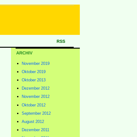
RSS
ARCHIV
November 2019
Oktober 2019
Oktober 2013
Dezember 2012
November 2012
Oktober 2012
September 2012
August 2012
Dezember 2011