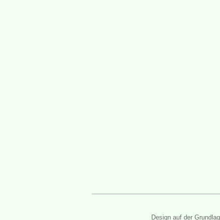
Design auf der Grundla