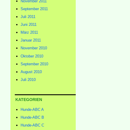
November 2011
September 2011
Juli 2011
Juni 2011
März 2011
Januar 2011
November 2010
Oktober 2010
September 2010
August 2010
Juli 2010
KATEGORIEN
Hunde-ABC A
Hunde-ABC B
Hunde-ABC C