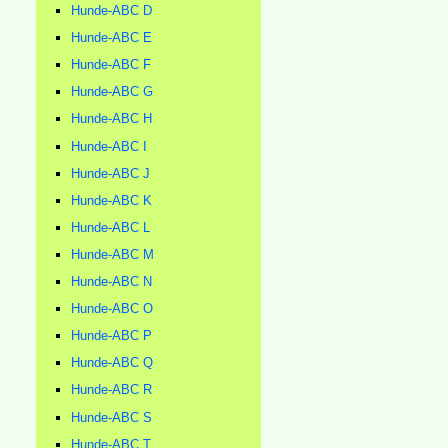
Hunde-ABC D
Hunde-ABC E
Hunde-ABC F
Hunde-ABC G
Hunde-ABC H
Hunde-ABC I
Hunde-ABC J
Hunde-ABC K
Hunde-ABC L
Hunde-ABC M
Hunde-ABC N
Hunde-ABC O
Hunde-ABC P
Hunde-ABC Q
Hunde-ABC R
Hunde-ABC S
Hunde-ABC T