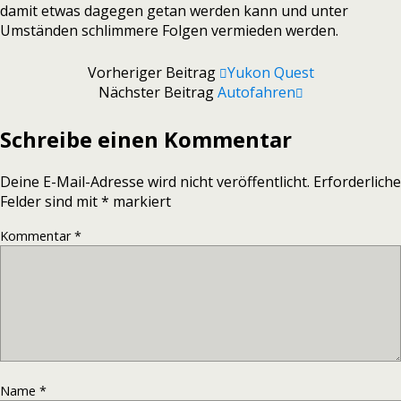
damit etwas dagegen getan werden kann und unter
Umständen schlimmere Folgen vermieden werden.
Vorheriger Beitrag
Yukon Quest
Nächster Beitrag
Autofahren
Schreibe einen Kommentar
Deine E-Mail-Adresse wird nicht veröffentlicht.
Erforderliche
Felder sind mit
*
markiert
Kommentar
*
Name
*